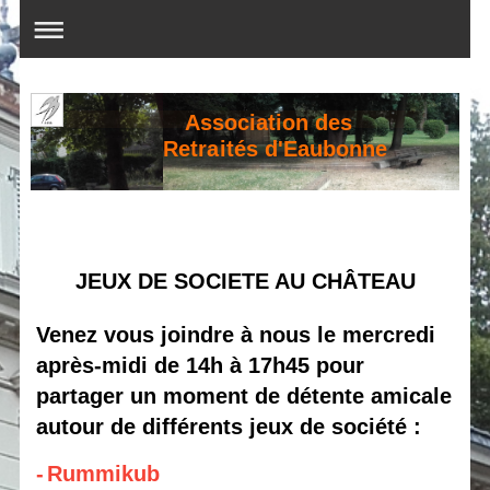
Association des
Retraités d'Eaubonne
JEUX DE SOCIETE AU CHÂTEAU
Venez vous joindre à nous le mercredi
après-midi de 14h à 17h45 pour
partager un moment de détente amicale
autour de différents jeux de société :
-
Rummikub